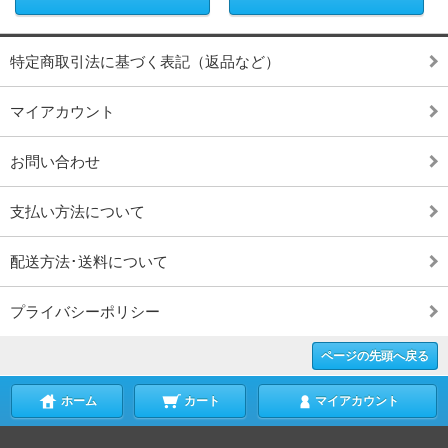
特定商取引法に基づく表記（返品など）
マイアカウント
お問い合わせ
支払い方法について
配送方法･送料について
プライバシーポリシー
ページの先頭へ戻る
ホーム
カート
マイアカウント