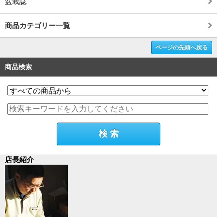
盆栽誌
商品カテゴリー一覧
ページの先頭へ戻る
商品検索
店長紹介