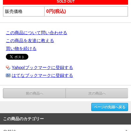
SOLD OUT
販売価格
0円(税込)
この商品について問い合わせる
この商品を友達に教える
買い物を続ける
Yahoo!ブックマークに登録する
はてなブックマークに登録する
前の商品へ
次の商品へ
ページの先頭へ戻る
この商品のカテゴリー