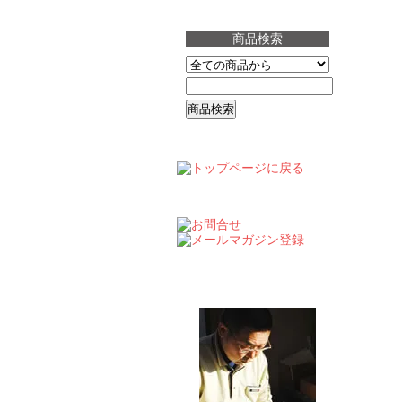
自動散水機
商品検索