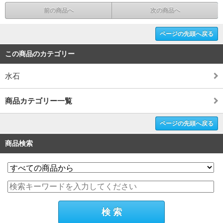
前の商品へ
次の商品へ
ページの先頭へ戻る
この商品のカテゴリー
水石
商品カテゴリー一覧
ページの先頭へ戻る
商品検索