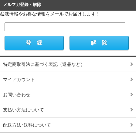
メルマガ登録・解除
盆栽情報やお得な情報をメールでお届けします！
特定商取引法に基づく表記（返品など）
マイアカウント
お問い合わせ
支払い方法について
配送方法･送料について