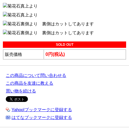
真上より
真上より
裏側より 裏側はカットしてあります
裏側より 裏側はカットしてあります
SOLD OUT
販売価格
0円(税込)
この商品について問い合わせる
この商品を友達に教える
買い物を続ける
Yahoo!ブックマークに登録する
はてなブックマークに登録する