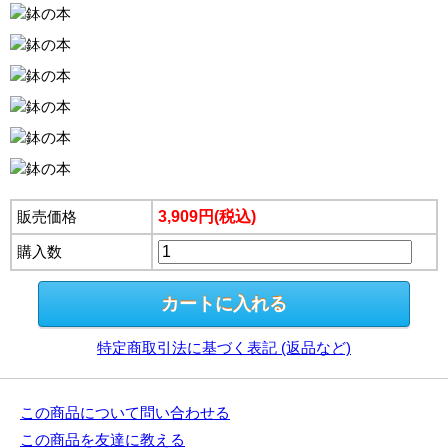
販売価格
3,909円(税込)
購入数
特定商取引法に基づく表記 (返品など)
この商品について問い合わせる
この商品を友達に教える