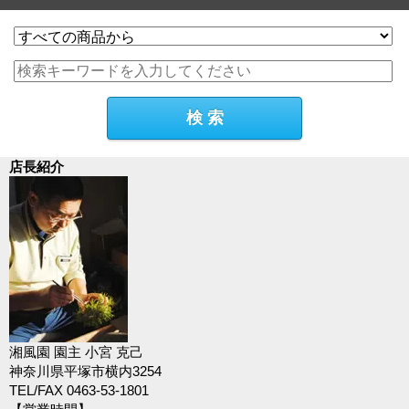
店長紹介
湘風園 園主 小宮 克己
神奈川県平塚市横内3254
TEL/FAX 0463-53-1801