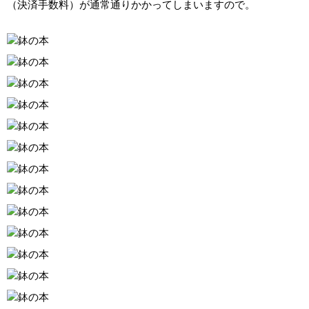
（決済手数料）が通常通りかかってしまいますので。