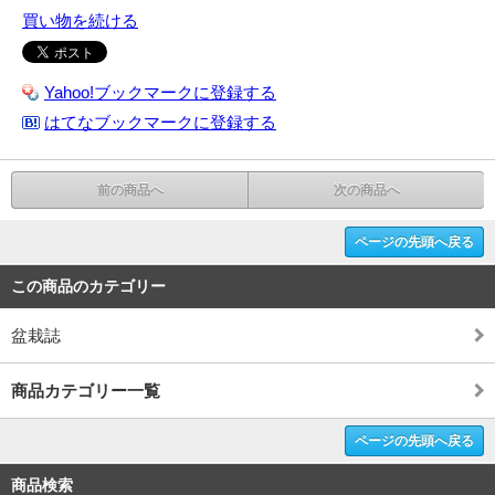
買い物を続ける
Yahoo!ブックマークに登録する
はてなブックマークに登録する
前の商品へ
次の商品へ
ページの先頭へ戻る
この商品のカテゴリー
盆栽誌
商品カテゴリー一覧
ページの先頭へ戻る
商品検索