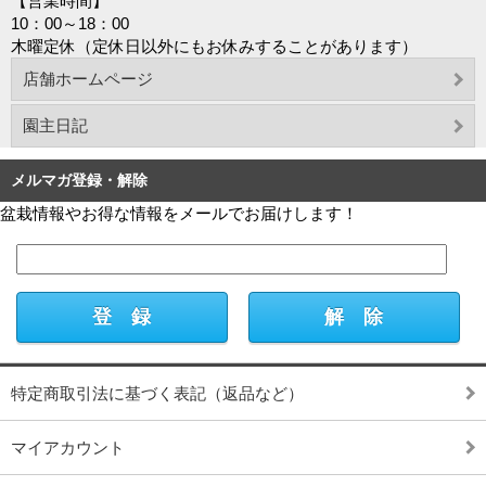
【営業時間】
10：00～18：00
木曜定休（定休日以外にもお休みすることがあります）
店舗ホームページ
園主日記
メルマガ登録・解除
盆栽情報やお得な情報をメールでお届けします！
特定商取引法に基づく表記（返品など）
マイアカウント